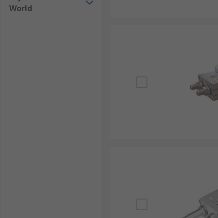
World