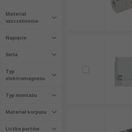
Materiał
uszczelnienia
Napięcie
Seria
Typ
elektromagnesu
Typ montażu
Materiał korpusu
Liczba portów