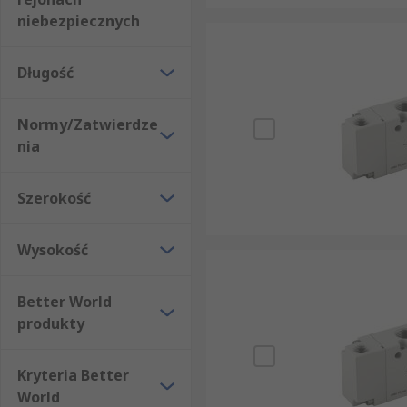
niebezpiecznych
Długość
Normy/Zatwierdze
nia
Szerokość
Wysokość
Better World
produkty
Kryteria Better
World