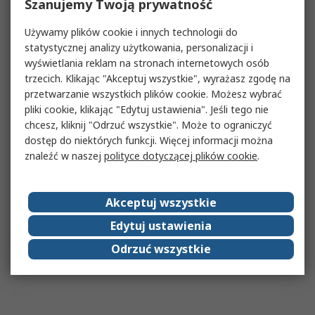
Szanujemy Twoją prywatność
Używamy plików cookie i innych technologii do
statystycznej analizy użytkowania, personalizacji i
wyświetlania reklam na stronach internetowych osób
trzecich. Klikając "Akceptuj wszystkie", wyrażasz zgodę na
przetwarzanie wszystkich plików cookie. Możesz wybrać
pliki cookie, klikając "Edytuj ustawienia". Jeśli tego nie
chcesz, kliknij "Odrzuć wszystkie". Może to ograniczyć
dostęp do niektórych funkcji. Więcej informacji można
znaleźć w naszej
polityce dotyczącej plików cookie
.
Akceptuj wszystkie
Edytuj ustawienia
Odrzuć wszystkie