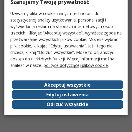
Szanujemy Twoją prywatność
Używamy plików cookie i innych technologii do
statystycznej analizy użytkowania, personalizacji i
wyświetlania reklam na stronach internetowych osób
trzecich. Klikając "Akceptuj wszystkie", wyrażasz zgodę na
przetwarzanie wszystkich plików cookie. Możesz wybrać
pliki cookie, klikając "Edytuj ustawienia". Jeśli tego nie
chcesz, kliknij "Odrzuć wszystkie". Może to ograniczyć
dostęp do niektórych funkcji. Więcej informacji można
znaleźć w naszej
polityce dotyczącej plików cookie
.
Akceptuj wszystkie
Edytuj ustawienia
Odrzuć wszystkie