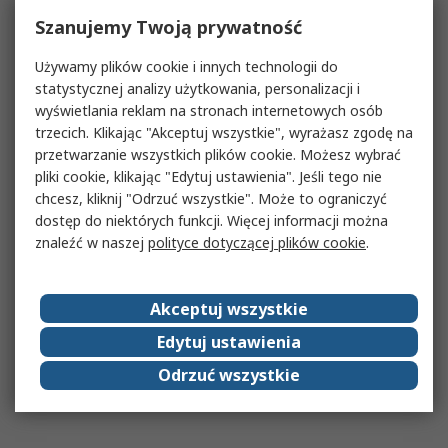
Szanujemy Twoją prywatność
Używamy plików cookie i innych technologii do
statystycznej analizy użytkowania, personalizacji i
wyświetlania reklam na stronach internetowych osób
trzecich. Klikając "Akceptuj wszystkie", wyrażasz zgodę na
przetwarzanie wszystkich plików cookie. Możesz wybrać
pliki cookie, klikając "Edytuj ustawienia". Jeśli tego nie
chcesz, kliknij "Odrzuć wszystkie". Może to ograniczyć
dostęp do niektórych funkcji. Więcej informacji można
znaleźć w naszej
polityce dotyczącej plików cookie
.
Akceptuj wszystkie
Edytuj ustawienia
Odrzuć wszystkie