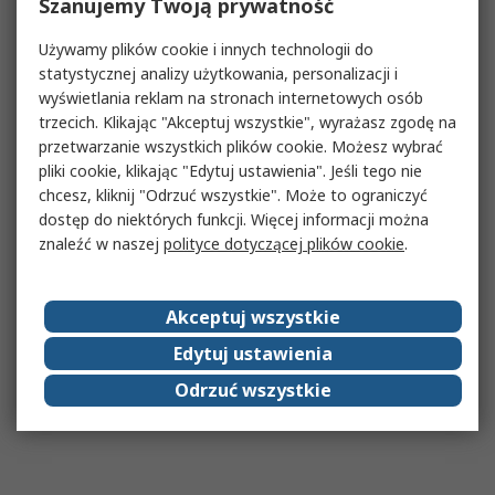
Szanujemy Twoją prywatność
Używamy plików cookie i innych technologii do
statystycznej analizy użytkowania, personalizacji i
wyświetlania reklam na stronach internetowych osób
trzecich. Klikając "Akceptuj wszystkie", wyrażasz zgodę na
przetwarzanie wszystkich plików cookie. Możesz wybrać
pliki cookie, klikając "Edytuj ustawienia". Jeśli tego nie
chcesz, kliknij "Odrzuć wszystkie". Może to ograniczyć
dostęp do niektórych funkcji. Więcej informacji można
znaleźć w naszej
polityce dotyczącej plików cookie
.
Akceptuj wszystkie
Edytuj ustawienia
Odrzuć wszystkie