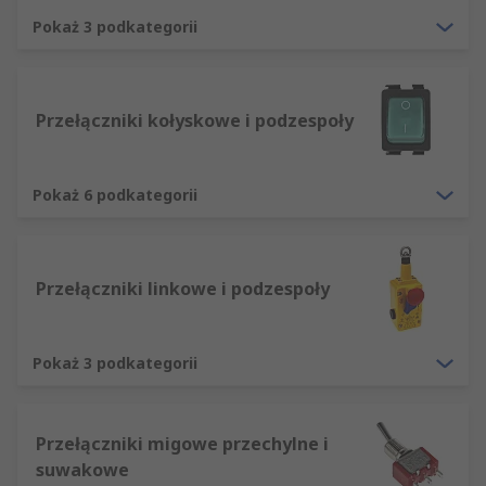
Pokaż 3 podkategorii
Przełączniki kołyskowe i podzespoły
Pokaż 6 podkategorii
Przełączniki linkowe i podzespoły
Pokaż 3 podkategorii
Przełączniki migowe przechylne i
suwakowe