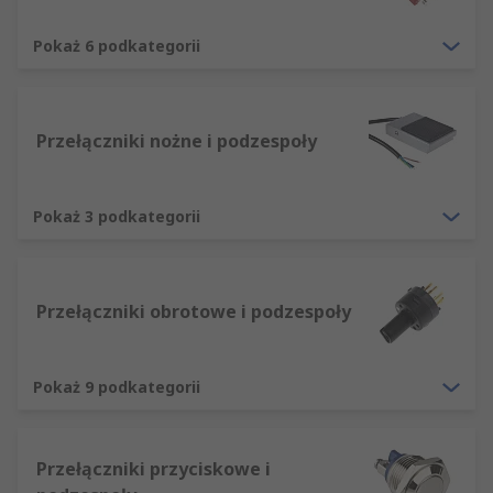
Pokaż 6 podkategorii
Przełączniki nożne i podzespoły
Pokaż 3 podkategorii
Przełączniki obrotowe i podzespoły
Pokaż 9 podkategorii
Przełączniki przyciskowe i