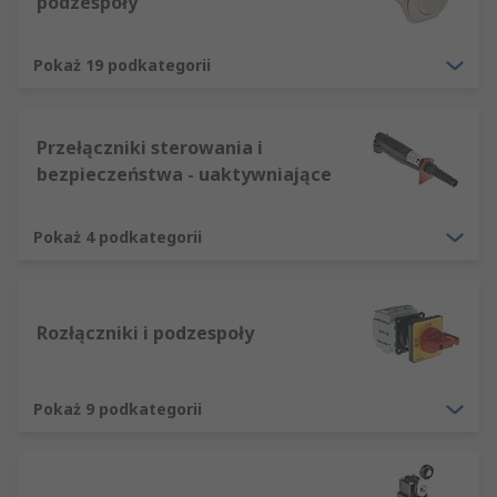
podzespoły
Pokaż 19 podkategorii
Przełączniki sterowania i
bezpieczeństwa - uaktywniające
Pokaż 4 podkategorii
Rozłączniki i podzespoły
Pokaż 9 podkategorii