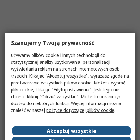
Szanujemy Twoją prywatność
Używamy plików cookie i innych technologii do
statystycznej analizy użytkowania, personalizacji i
wyświetlania reklam na stronach internetowych osób
trzecich. Klikając "Akceptuj wszystkie", wyrażasz zgodę na
przetwarzanie wszystkich plików cookie. Możesz wybrać
pliki cookie, klikając "Edytuj ustawienia". Jeśli tego nie
chcesz, kliknij "Odrzuć wszystkie". Może to ograniczyć
dostęp do niektórych funkcji. Więcej informacji można
znaleźć w naszej
polityce dotyczącej plików cookie
.
Akceptuj wszystkie