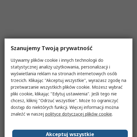
Szanujemy Twoją prywatność
Używamy plików cookie i innych technologii do
statystycznej analizy użytkowania, personalizacji i
wyświetlania reklam na stronach internetowych osób
trzecich. Klikając "Akceptuj wszystkie", wyrażasz zgodę na
przetwarzanie wszystkich plików cookie. Możesz wybrać
pliki cookie, klikając "Edytuj ustawienia". Jeśli tego nie
chcesz, kliknij "Odrzuć wszystkie". Może to ograniczyć
dostęp do niektórych funkcji. Więcej informacji można
znaleźć w naszej
polityce dotyczącej plików cookie
.
Akceptuj wszystkie