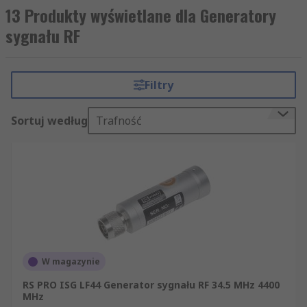
13 Produkty wyświetlane dla Generatory
sygnału RF
Filtry
Sortuj według
Trafność
W magazynie
RS PRO ISG LF44 Generator sygnału RF 34.5 MHz 4400
MHz