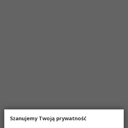
Szanujemy Twoją prywatność