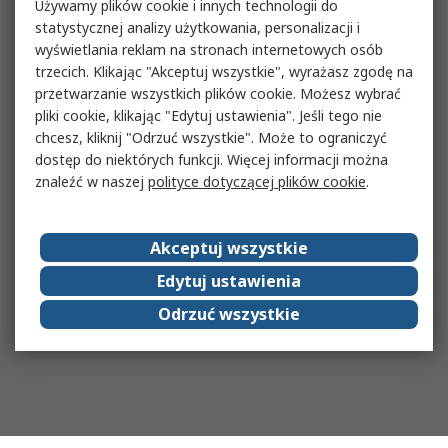
Używamy plików cookie i innych technologii do
statystycznej analizy użytkowania, personalizacji i
wyświetlania reklam na stronach internetowych osób
trzecich. Klikając "Akceptuj wszystkie", wyrażasz zgodę na
przetwarzanie wszystkich plików cookie. Możesz wybrać
pliki cookie, klikając "Edytuj ustawienia". Jeśli tego nie
chcesz, kliknij "Odrzuć wszystkie". Może to ograniczyć
dostęp do niektórych funkcji. Więcej informacji można
znaleźć w naszej
polityce dotyczącej plików cookie
.
Akceptuj wszystkie
Edytuj ustawienia
Odrzuć wszystkie