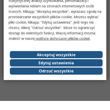
statystycznej analizy użytkowania, personalizacji i
wyświetlania reklam na stronach internetowych osób
trzecich. Klikając "Akceptuj wszystkie", wyrażasz zgodę na
przetwarzanie wszystkich plików cookie. Możesz wybrać
pliki cookie, klikając "Edytuj ustawienia". Jeśli tego nie
chcesz, kliknij "Odrzuć wszystkie". Może to ograniczyć
dostęp do niektórych funkcji. Więcej informacji można
znaleźć w naszej
polityce dotyczącej plików cookie
.
Akceptuj wszystkie
Edytuj ustawienia
Odrzuć wszystkie