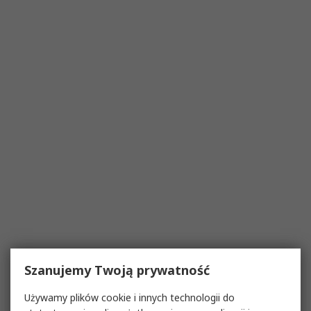
Szanujemy Twoją prywatność
Używamy plików cookie i innych technologii do