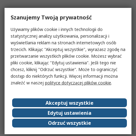
Szanujemy Twoją prywatność
Używamy plików cookie i innych technologii do
statystycznej analizy użytkowania, personalizacji i
wyświetlania reklam na stronach internetowych osób
trzecich. Klikając "Akceptuj wszystkie", wyrażasz zgodę na
przetwarzanie wszystkich plików cookie. Możesz wybrać
pliki cookie, klikając "Edytuj ustawienia". Jeśli tego nie
chcesz, kliknij "Odrzuć wszystkie". Może to ograniczyć
dostęp do niektórych funkcji. Więcej informacji można
znaleźć w naszej
polityce dotyczącej plików cookie
.
Akceptuj wszystkie
Edytuj ustawienia
Odrzuć wszystkie