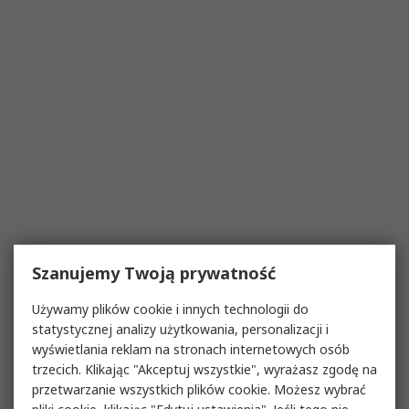
Szanujemy Twoją prywatność
Używamy plików cookie i innych technologii do
statystycznej analizy użytkowania, personalizacji i
wyświetlania reklam na stronach internetowych osób
trzecich. Klikając "Akceptuj wszystkie", wyrażasz zgodę na
przetwarzanie wszystkich plików cookie. Możesz wybrać