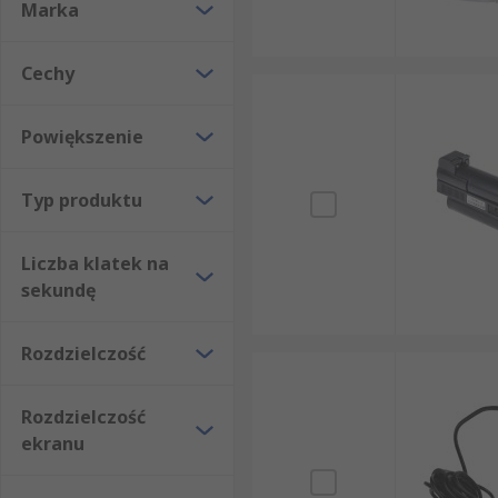
Marka
Cechy
Powiększenie
Typ produktu
Liczba klatek na
sekundę
Rozdzielczość
Rozdzielczość
ekranu