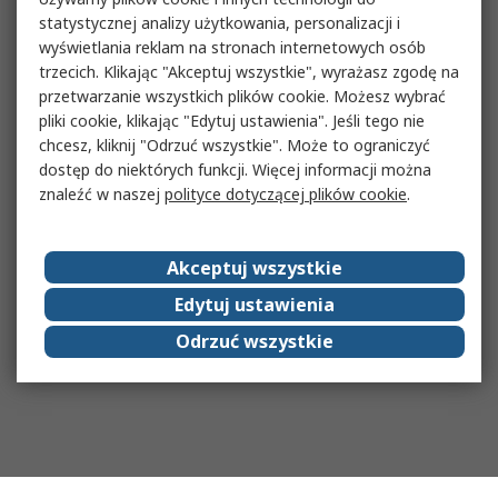
statystycznej analizy użytkowania, personalizacji i
wyświetlania reklam na stronach internetowych osób
trzecich. Klikając "Akceptuj wszystkie", wyrażasz zgodę na
przetwarzanie wszystkich plików cookie. Możesz wybrać
pliki cookie, klikając "Edytuj ustawienia". Jeśli tego nie
chcesz, kliknij "Odrzuć wszystkie". Może to ograniczyć
dostęp do niektórych funkcji. Więcej informacji można
znaleźć w naszej
polityce dotyczącej plików cookie
.
Akceptuj wszystkie
Edytuj ustawienia
Odrzuć wszystkie