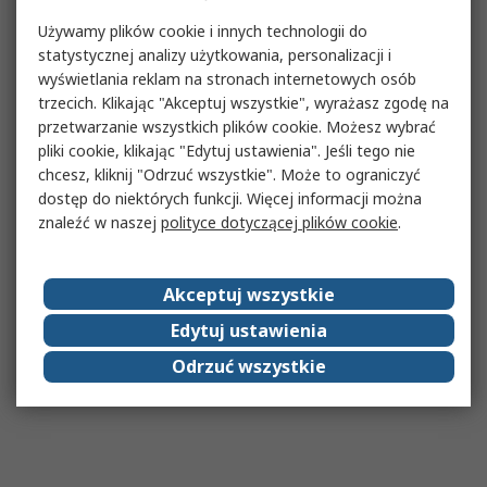
Używamy plików cookie i innych technologii do
statystycznej analizy użytkowania, personalizacji i
wyświetlania reklam na stronach internetowych osób
trzecich. Klikając "Akceptuj wszystkie", wyrażasz zgodę na
przetwarzanie wszystkich plików cookie. Możesz wybrać
pliki cookie, klikając "Edytuj ustawienia". Jeśli tego nie
chcesz, kliknij "Odrzuć wszystkie". Może to ograniczyć
dostęp do niektórych funkcji. Więcej informacji można
znaleźć w naszej
polityce dotyczącej plików cookie
.
Akceptuj wszystkie
Edytuj ustawienia
Odrzuć wszystkie