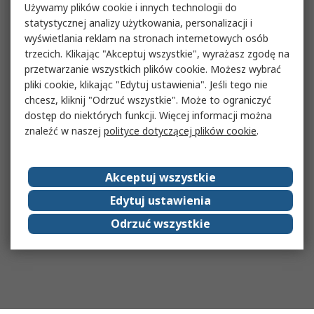
Używamy plików cookie i innych technologii do
statystycznej analizy użytkowania, personalizacji i
wyświetlania reklam na stronach internetowych osób
trzecich. Klikając "Akceptuj wszystkie", wyrażasz zgodę na
przetwarzanie wszystkich plików cookie. Możesz wybrać
pliki cookie, klikając "Edytuj ustawienia". Jeśli tego nie
chcesz, kliknij "Odrzuć wszystkie". Może to ograniczyć
dostęp do niektórych funkcji. Więcej informacji można
znaleźć w naszej
polityce dotyczącej plików cookie
.
Akceptuj wszystkie
Edytuj ustawienia
Odrzuć wszystkie