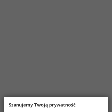
Szanujemy Twoją prywatność