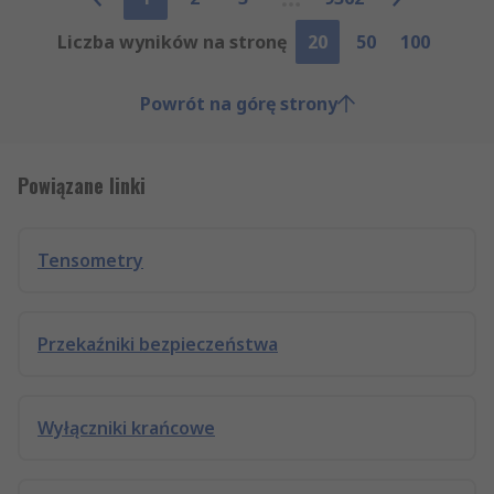
Liczba wyników na stronę
20
50
100
Powrót na górę strony
Powiązane linki
Tensometry
Przekaźniki bezpieczeństwa
Wyłączniki krańcowe