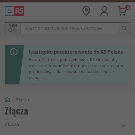
0
MPN
Nastąpiło przekierowanie do RS Polska
Firma Distrelec połączyła się z RS Group, aby
móc zaoferować klientom jeszcze szerszą gamę
produktów, zlokalizowane wsparcie i lepsze
usługi.
/
Złącza
Złącza
Złącza