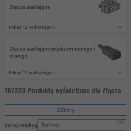
Złącza zasilające
Pokaż 12 podkategorii
Złącza zasilające prądu zmiennego i
stałego
Pokaż 17 podkategorii
187223 Produkty wyświetlane dla Złącza
Filtry
Sortuj według
Trafność