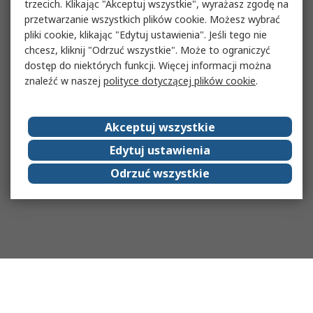
trzecich. Klikając "Akceptuj wszystkie", wyrażasz zgodę na
przetwarzanie wszystkich plików cookie. Możesz wybrać
pliki cookie, klikając "Edytuj ustawienia". Jeśli tego nie
chcesz, kliknij "Odrzuć wszystkie". Może to ograniczyć
dostęp do niektórych funkcji. Więcej informacji można
znaleźć w naszej
polityce dotyczącej plików cookie
.
Akceptuj wszystkie
Edytuj ustawienia
Odrzuć wszystkie