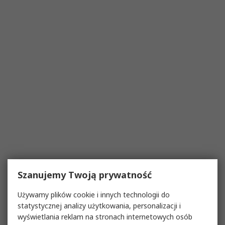
Szanujemy Twoją prywatność
Używamy plików cookie i innych technologii do
statystycznej analizy użytkowania, personalizacji i
wyświetlania reklam na stronach internetowych osób