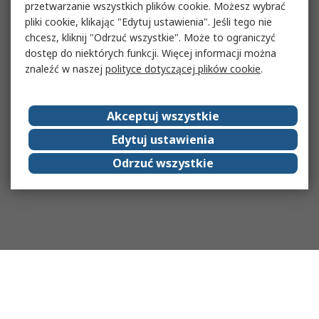
przetwarzanie wszystkich plików cookie. Możesz wybrać
pliki cookie, klikając "Edytuj ustawienia". Jeśli tego nie
chcesz, kliknij "Odrzuć wszystkie". Może to ograniczyć
dostęp do niektórych funkcji. Więcej informacji można
znaleźć w naszej
polityce dotyczącej plików cookie
.
Akceptuj wszystkie
Edytuj ustawienia
Odrzuć wszystkie