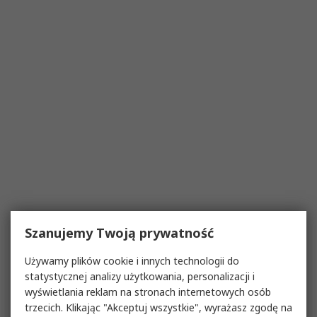
Szanujemy Twoją prywatność
Używamy plików cookie i innych technologii do
statystycznej analizy użytkowania, personalizacji i
wyświetlania reklam na stronach internetowych osób
trzecich. Klikając "Akceptuj wszystkie", wyrażasz zgodę na