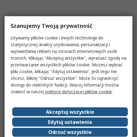
Szanujemy Twoją prywatność
Używamy plików cookie i innych technologii do
statystycznej analizy użytkowania, personalizacji i
wyświetlania reklam na stronach internetowych osób
trzecich. Klikając "Akceptuj wszystkie", wyrażasz zgodę na
przetwarzanie wszystkich plików cookie. Możesz wybrać
pliki cookie, klikając "Edytuj ustawienia". Jeśli tego nie
chcesz, kliknij "Odrzuć wszystkie". Może to ograniczyć
dostęp do niektórych funkcji. Więcej informacji można
znaleźć w naszej
polityce dotyczącej plików cookie
.
Akceptuj wszystkie
Edytuj ustawienia
Odrzuć wszystkie