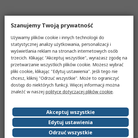
Szanujemy Twoją prywatność
Używamy plików cookie i innych technologii do
statystycznej analizy użytkowania, personalizacji i
wyświetlania reklam na stronach internetowych osób
trzecich. Klikając "Akceptuj wszystkie", wyrażasz zgodę na
przetwarzanie wszystkich plików cookie. Możesz wybrać
pliki cookie, klikając "Edytuj ustawienia". Jeśli tego nie
chcesz, kliknij "Odrzuć wszystkie". Może to ograniczyć
dostęp do niektórych funkcji. Więcej informacji można
znaleźć w naszej
polityce dotyczącej plików cookie
.
Akceptuj wszystkie
Edytuj ustawienia
Odrzuć wszystkie