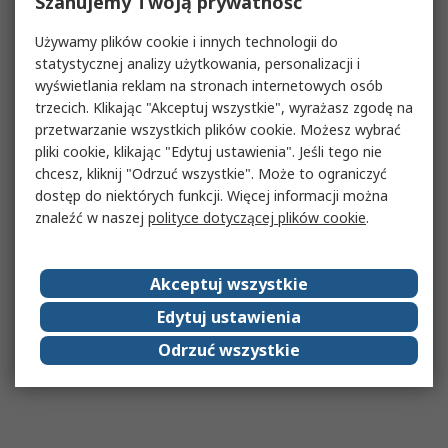
Szanujemy Twoją prywatność
Używamy plików cookie i innych technologii do
statystycznej analizy użytkowania, personalizacji i
wyświetlania reklam na stronach internetowych osób
trzecich. Klikając "Akceptuj wszystkie", wyrażasz zgodę na
przetwarzanie wszystkich plików cookie. Możesz wybrać
pliki cookie, klikając "Edytuj ustawienia". Jeśli tego nie
chcesz, kliknij "Odrzuć wszystkie". Może to ograniczyć
dostęp do niektórych funkcji. Więcej informacji można
znaleźć w naszej
polityce dotyczącej plików cookie
.
Akceptuj wszystkie
Edytuj ustawienia
Odrzuć wszystkie