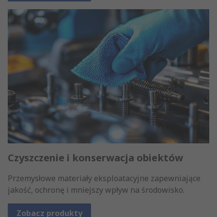
Czyszczenie i konserwacja obiektów
Przemysłowe materiały eksploatacyjne zapewniające
jakość, ochronę i mniejszy wpływ na środowisko.
Zobacz produkty