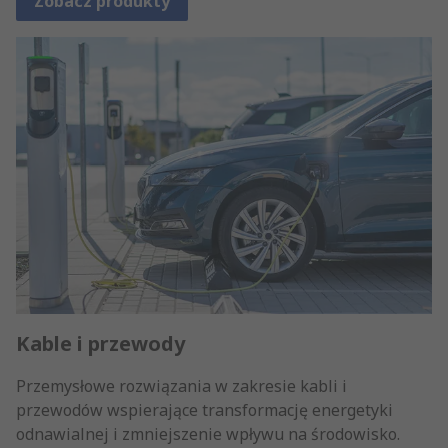
Zobacz produkty
Kable i przewody
Przemysłowe rozwiązania w zakresie kabli i
przewodów wspierające transformację energetyki
odnawialnej i zmniejszenie wpływu na środowisko.