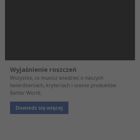
Wyjaśnienie roszczeń
Wszystko, co musisz wiedzieć o naszych
twierdzeniach, kryteriach i ocenie produktów
Better World.
Dowiedz się więcej