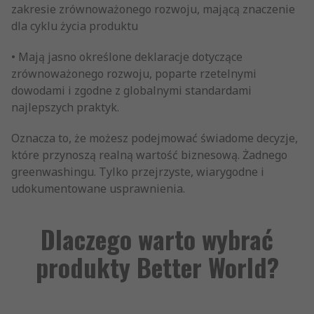
zakresie zrównoważonego rozwoju, mającą znaczenie
dla cyklu życia produktu
• Mają jasno określone deklaracje dotyczące
zrównoważonego rozwoju, poparte rzetelnymi
dowodami i zgodne z globalnymi standardami
najlepszych praktyk.
Oznacza to, że możesz podejmować świadome decyzje,
które przynoszą realną wartość biznesową. Żadnego
greenwashingu. Tylko przejrzyste, wiarygodne i
udokumentowane usprawnienia.
Dlaczego warto wybrać
produkty Better World?