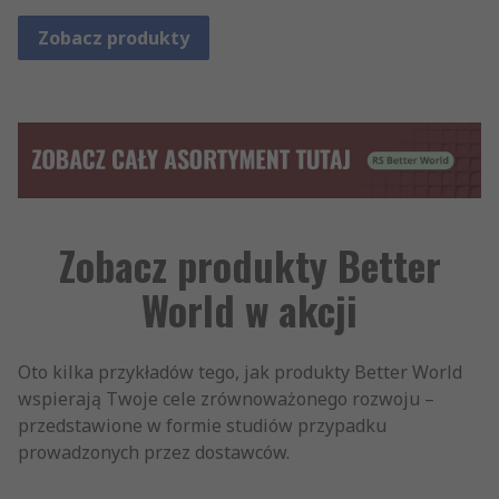
Zobacz produkty
Zobacz produkty Better
World w akcji
Oto kilka przykładów tego, jak produkty Better World
wspierają Twoje cele zrównoważonego rozwoju –
przedstawione w formie studiów przypadku
prowadzonych przez dostawców.