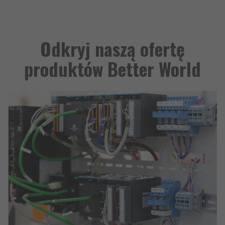
Odkryj naszą ofertę
produktów Better World