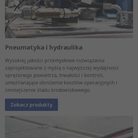
Pneumatyka i hydraulika
Wysokiej jakości przemysłowe rozwiązania
zaprojektowane z myślą o najwyższej wydajności
sprężonego powietrza, trwałości i kontroli,
umożliwiające obniżenie kosztów operacyjnych i
zmniejszenie śladu środowiskowego.
Zobacz produkty