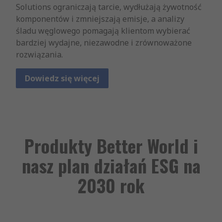
Solutions ograniczają tarcie, wydłużają żywotność
komponentów i zmniejszają emisje, a analizy
śladu węglowego pomagają klientom wybierać
bardziej wydajne, niezawodne i zrównoważone
rozwiązania.
Dowiedz się więcej
Produkty Better World i
nasz plan działań ESG na
2030 rok