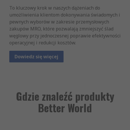
To kluczowy krok w naszych dążeniach do
umożliwienia klientom dokonywania świadomych i
pewnych wyborów w zakresie przemysłowych
zakupów MRO, które pozwalają zmniejszyć ślad
węglowy przy jednoczesnej poprawie efektywności
operacyjnej i redukcji kosztów.
Dowiedz się więcej
Gdzie znaleźć produkty
Better World