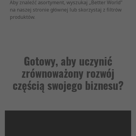
Aby znaleźć asortyment, wyszukaj „Better World"
na naszej stronie głównej lub skorzystaj z filtrów
produktów.
Gotowy, aby uczynić
zrównoważony rozwój
częścią swojego biznesu?