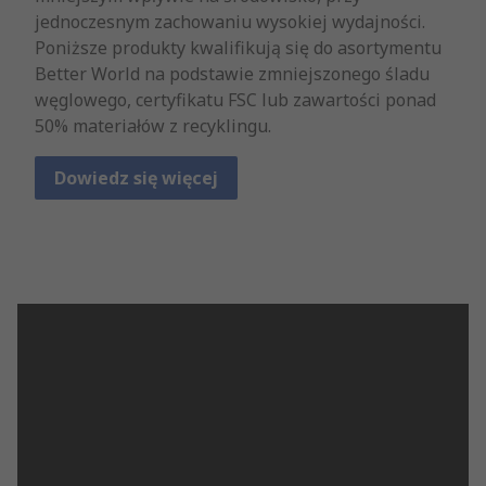
jednoczesnym zachowaniu wysokiej wydajności.
Poniższe produkty kwalifikują się do asortymentu
Better World na podstawie zmniejszonego śladu
węglowego, certyfikatu FSC lub zawartości ponad
50% materiałów z recyklingu.
Dowiedz się więcej