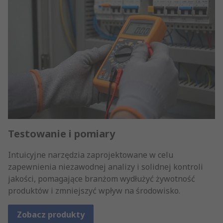
Testowanie i pomiary
Intuicyjne narzędzia zaprojektowane w celu
zapewnienia niezawodnej analizy i solidnej kontroli
jakości, pomagające branżom wydłużyć żywotność
produktów i zmniejszyć wpływ na środowisko.
Zobacz produkty