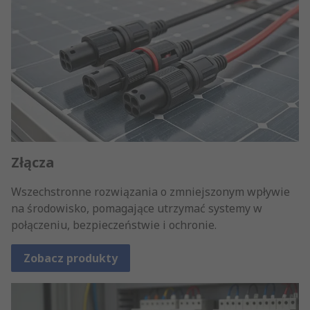
Złącza
Wszechstronne rozwiązania o zmniejszonym wpływie
na środowisko, pomagające utrzymać systemy w
połączeniu, bezpieczeństwie i ochronie.
Zobacz produkty