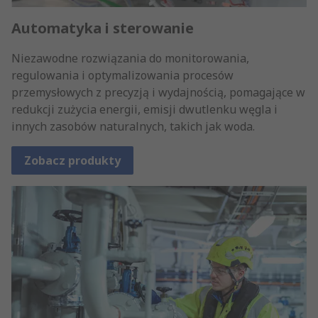
Automatyka i sterowanie
Niezawodne rozwiązania do monitorowania,
regulowania i optymalizowania procesów
przemysłowych z precyzją i wydajnością, pomagające w
redukcji zużycia energii, emisji dwutlenku węgla i
innych zasobów naturalnych, takich jak woda.
Zobacz produkty