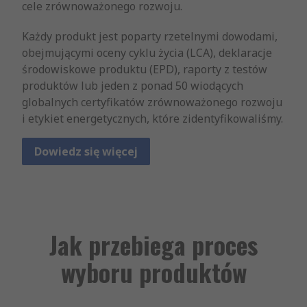
cele zrównoważonego rozwoju.
Każdy produkt jest poparty rzetelnymi dowodami,
obejmującymi oceny cyklu życia (LCA), deklaracje
środowiskowe produktu (EPD), raporty z testów
produktów lub jeden z ponad 50 wiodących
globalnych certyfikatów zrównoważonego rozwoju
i etykiet energetycznych, które zidentyfikowaliśmy.
Dowiedz się więcej
Jak przebiega proces
wyboru produktów