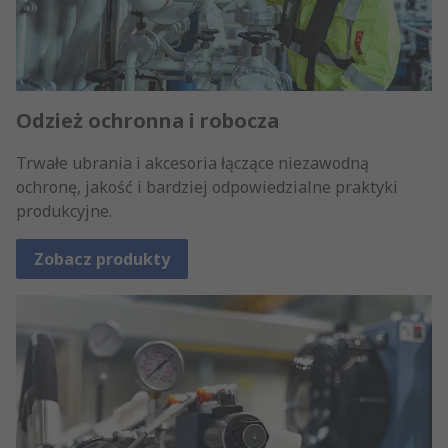
Odzież ochronna i robocza
Trwałe ubrania i akcesoria łączące niezawodną
ochronę, jakość i bardziej odpowiedzialne praktyki
produkcyjne.
Zobacz produkty