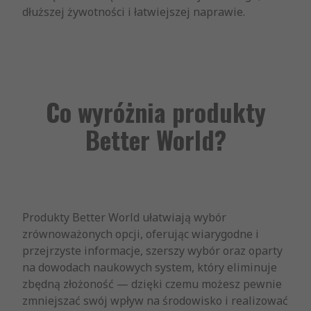
dłuższej żywotności i łatwiejszej naprawie.
Co wyróżnia produkty
Better World?
Produkty Better World ułatwiają wybór
zrównoważonych opcji, oferując wiarygodne i
przejrzyste informacje, szerszy wybór oraz oparty
na dowodach naukowych system, który eliminuje
zbędną złożoność — dzięki czemu możesz pewnie
zmniejszać swój wpływ na środowisko i realizować