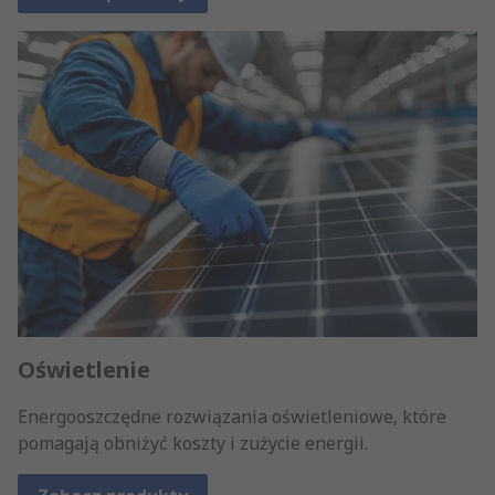
Oświetlenie
Energooszczędne rozwiązania oświetleniowe, które
pomagają obniżyć koszty i zużycie energii.