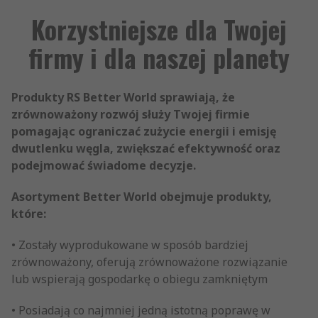
Korzystniejsze dla Twojej
firmy i dla naszej planety
Produkty RS Better World sprawiają, że
zrównoważony rozwój służy Twojej firmie
pomagając ograniczać zużycie energii i emisję
dwutlenku węgla, zwiększać efektywność oraz
podejmować świadome decyzje.
Asortyment Better World obejmuje produkty,
które:
• Zostały wyprodukowane w sposób bardziej
zrównoważony, oferują zrównoważone rozwiązanie
lub wspierają gospodarkę o obiegu zamkniętym
• Posiadają co najmniej jedną istotną poprawę w