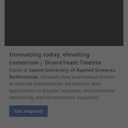
Innovating today, elevating
tomorrow | DroneTeam Twente
Based at
Saxion University of Applied Sciences,
Netherlands
, the team uses autonomous drones
to improve humanitarian aid delivery, with
applications in disaster response, environmental
monitoring, and infrastructure inspection.
Get inspired