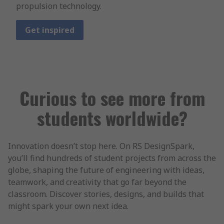
propulsion technology.
Get inspired
Curious to see more from
students worldwide?
Innovation doesn’t stop here. On RS DesignSpark,
you’ll find hundreds of student projects from across the
globe, shaping the future of engineering with ideas,
teamwork, and creativity that go far beyond the
classroom. Discover stories, designs, and builds that
might spark your own next idea.