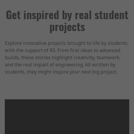
Get inspired by real student
projects
Explore innovative projects brought to life by students
with the support of RS. From first ideas to advanced
builds, these stories highlight creativity, teamwork,
and the real impact of engineering. All written by
students, they might inspire your next big project.