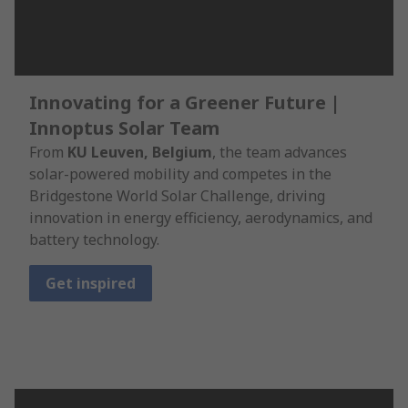
Innovating for a Greener Future |
Innoptus Solar Team
From
KU Leuven, Belgium
, the team advances
solar-powered mobility and competes in the
Bridgestone World Solar Challenge, driving
innovation in energy efficiency, aerodynamics, and
battery technology.
Get inspired