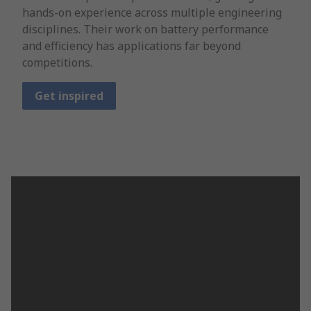
hands-on experience across multiple engineering
disciplines. Their work on battery performance
and efficiency has applications far beyond
competitions.
Get inspired