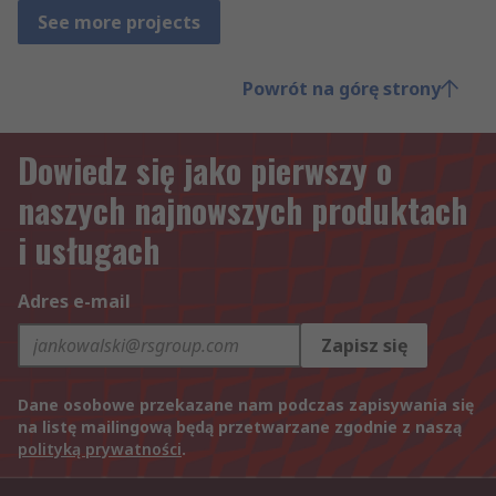
See more projects
Powrót na górę strony
Dowiedz się jako pierwszy o
naszych najnowszych produktach
i usługach
Adres e-mail
Zapisz się
Dane osobowe przekazane nam podczas zapisywania się
na listę mailingową będą przetwarzane zgodnie z naszą
polityką prywatności
.