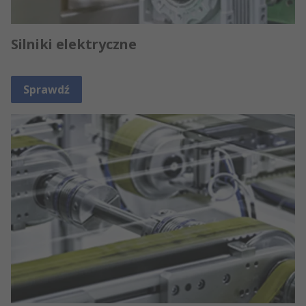
Silniki elektryczne
Sprawdź