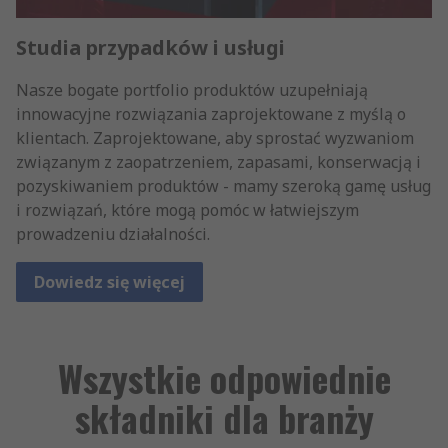
Studia przypadków i usługi
Nasze bogate portfolio produktów uzupełniają
innowacyjne rozwiązania zaprojektowane z myślą o
klientach. Zaprojektowane, aby sprostać wyzwaniom
związanym z zaopatrzeniem, zapasami, konserwacją i
pozyskiwaniem produktów - mamy szeroką gamę usług
i rozwiązań, które mogą pomóc w łatwiejszym
prowadzeniu działalności.
Dowiedz się więcej
Wszystkie odpowiednie
składniki dla branży