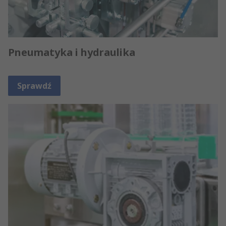
Pneumatyka i hydraulika
Sprawdź