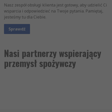
Nasz zespół obsługi klienta jest gotowy, aby udzielić Ci
wsparcia i odpowiedzieć na Twoje pytania. Pamiętaj,
jesteśmy tu dla Ciebie.
Sprawdź
Nasi partnerzy wspierający
przemysł spożywczy