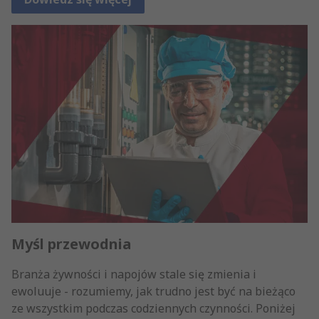
Myśl przewodnia
Branża żywności i napojów stale się zmienia i
ewoluuje - rozumiemy, jak trudno jest być na bieżąco
ze wszystkim podczas codziennych czynności. Poniżej