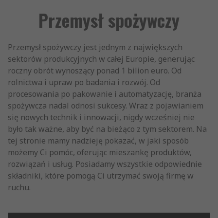
Przemysł spożywczy
Przemysł spożywczy jest jednym z największych
sektorów produkcyjnych w całej Europie, generując
roczny obrót wynoszący ponad 1 bilion euro. Od
rolnictwa i upraw po badania i rozwój. Od
procesowania po pakowanie i automatyzację, branża
spożywcza nadal odnosi sukcesy. Wraz z pojawianiem
się nowych technik i innowacji, nigdy wcześniej nie
było tak ważne, aby być na bieżąco z tym sektorem. Na
tej stronie mamy nadzieję pokazać, w jaki sposób
możemy Ci pomóc, oferując mieszankę produktów,
rozwiązań i usług. Posiadamy wszystkie odpowiednie
składniki, które pomogą Ci utrzymać swoją firmę w
ruchu.