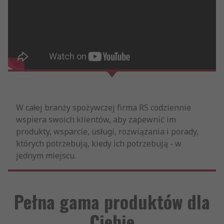
W całej branży spożywczej firma RS codziennie
wspiera swoich klientów, aby zapewnić im
produkty, wsparcie, usługi, rozwiązania i porady,
których potrzebują, kiedy ich potrzebują - w
jednym miejscu.
Pełna gama produktów dla
Ciebie