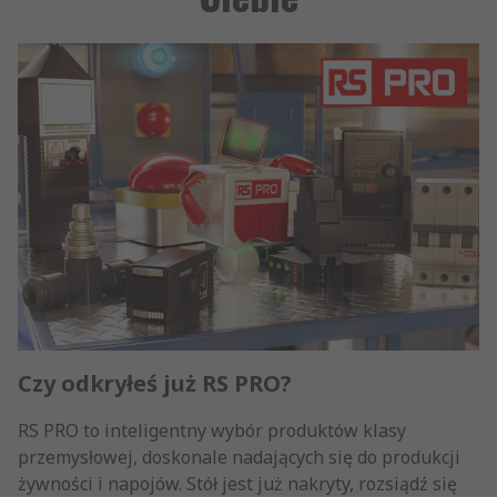
Czy odkryłeś już RS PRO?
RS PRO to inteligentny wybór produktów klasy
przemysłowej, doskonale nadających się do produkcji
żywności i napojów. Stół jest już nakryty, rozsiądź się