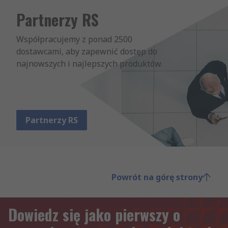
Partnerzy RS
Współpracujemy z ponad 2500 
dostawcami, aby zapewnić dostęp do 
najnowszych i najlepszych produktów.
Partnerzy RS
Powrót na górę strony
Dowiedz się jako pierwszy o