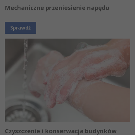
Mechaniczne przeniesienie napędu
Sprawdź
Czyszczenie i konserwacja budynków