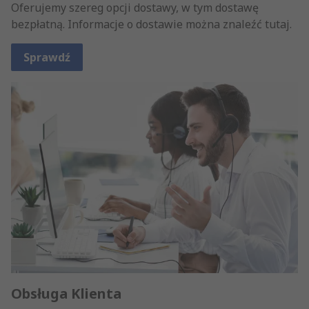
Oferujemy szereg opcji dostawy, w tym dostawę
bezpłatną. Informacje o dostawie można znaleźć tutaj.
Sprawdź
Obsługa Klienta