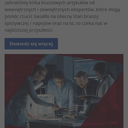
zebraliśmy kilka kluczowych artykułów od
wewnętrznych i zewnętrznych ekspertów, które mogą
pomóc rzucić światło na obecny stan branży
spożywczej i napojów oraz na to, co czeka nas w
najbliższej przyszłości.
Dowiedz się więcej