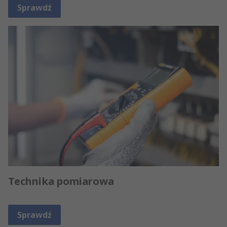
Sprawdź
Technika pomiarowa
Sprawdź