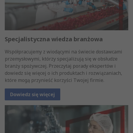
Specjalistyczna wiedza branżowa
Współpracujemy z wiodącymi na świecie dostawcami
przemysłowymi, którzy specjalizują się w obsłudze
branży spożywczej. Przeczytaj porady ekspertów i
dowiedz się więcej o ich produktach i rozwiązaniach,
które mogą przynieść korzyści Twojej firmie.
Dowiedz się więcej