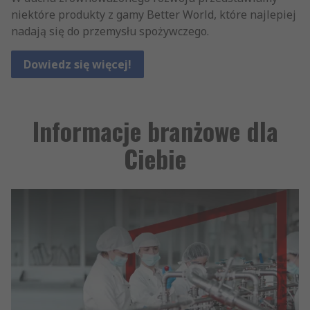
niektóre produkty z gamy Better World, które najlepiej
nadają się do przemysłu spożywczego.
Dowiedz się więcej!
Informacje branżowe dla
Ciebie