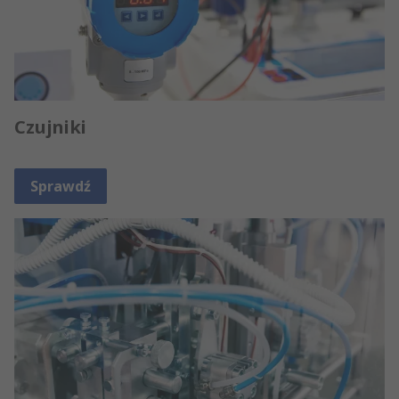
Czujniki
Sprawdź