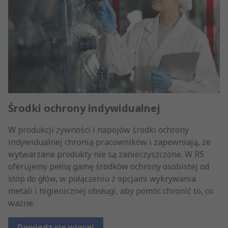
Środki ochrony indywidualnej
W produkcji żywności i napojów środki ochrony
indywidualnej chronią pracowników i zapewniają, że
wytwarzane produkty nie są zanieczyszczone. W RS
oferujemy pełną gamę środków ochrony osobistej od
stóp do głów, w połączeniu z opcjami wykrywania
metali i higienicznej obsługi, aby pomóc chronić to, co
ważne.
Dowiedz się więcej