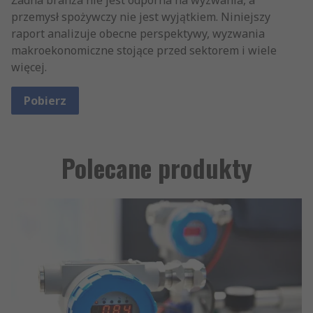
przemysł spożywczy nie jest wyjątkiem. Niniejszy
raport analizuje obecne perspektywy, wyzwania
makroekonomiczne stojące przed sektorem i wiele
więcej.
Pobierz
Polecane produkty