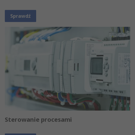
Sprawdź
Sterowanie procesami