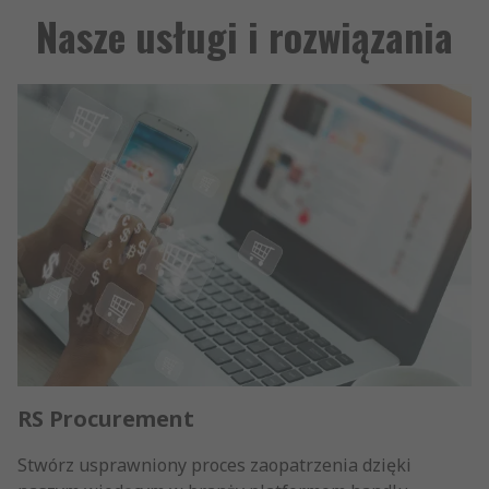
Nasze usługi i rozwiązania
RS Procurement
Stwórz usprawniony proces zaopatrzenia dzięki