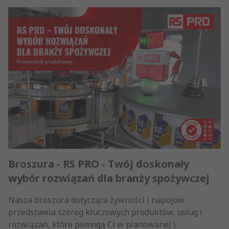
Broszura - RS PRO - Twój doskonały
wybór rozwiązań dla branży spożywczej
Nasza broszura dotycząca żywności i napojów
przedstawia szereg kluczowych produktów, usług i
rozwiązań, które pomogą Ci w planowanej i