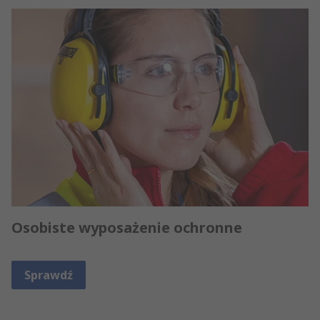
Osobiste wyposażenie ochronne
Sprawdź