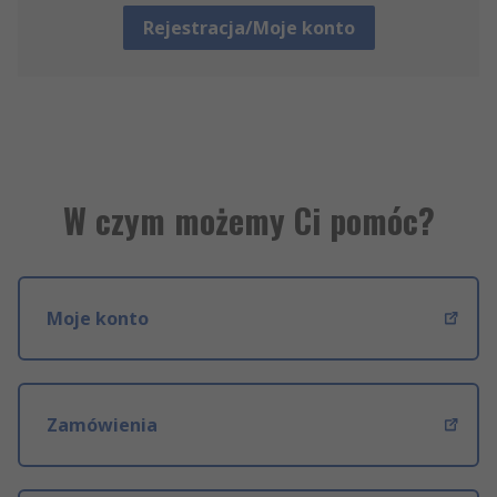
Rejestracja/Moje konto
W czym możemy Ci pomóc?
Moje konto
Zamówienia