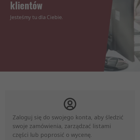
klientów
Jesteśmy tu dla Ciebie.
Zaloguj się do swojego konta, aby śledzić
swoje zamówienia, zarządzać listami
części lub poprosić o wycenę.