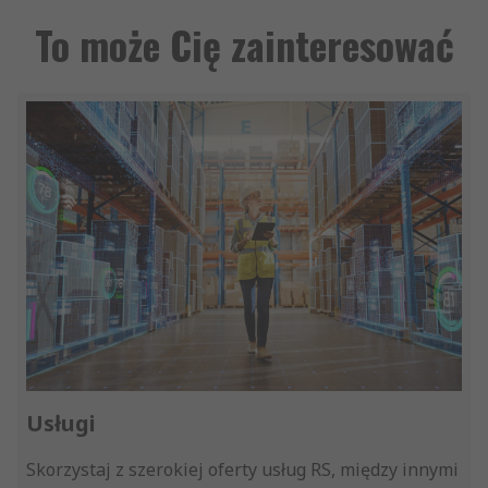
To może Cię zainteresować
Usługi
Skorzystaj z szerokiej oferty usług RS, między innymi