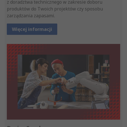
z doradztwa technicznego w zakresie doboru
produktów do Twoich projektów czy sposobu
zarządzania zapasami.
Więcej informacji