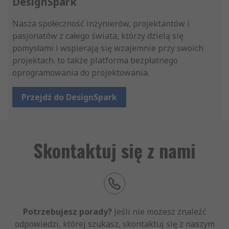
DesignSpark
Nasza społeczność inżynierów, projektantów i
pasjonatów z całego świata, którzy dzielą się
pomysłami i wspierają się wzajemnie przy swoich
projektach. to także platforma bezpłatnego
oprogramowania do projektowania.
Przejdź do DesignSpark
Skontaktuj się z nami
Potrzebujesz porady?
Jeśli nie możesz znaleźć
odpowiedzi, której szukasz, skontaktuj się z naszym