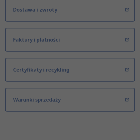
Dostawa i zwroty
Faktury i płatności
Certyfikaty i recykling
Warunki sprzedaży