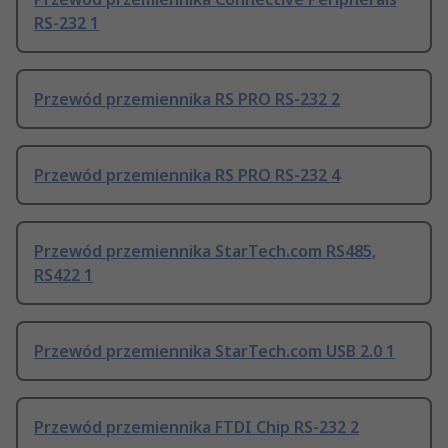
RS-232 1
Przewód przemiennika RS PRO RS-232 2
Przewód przemiennika RS PRO RS-232 4
Przewód przemiennika StarTech.com RS485,
RS422 1
Przewód przemiennika StarTech.com USB 2.0 1
Przewód przemiennika FTDI Chip RS-232 2