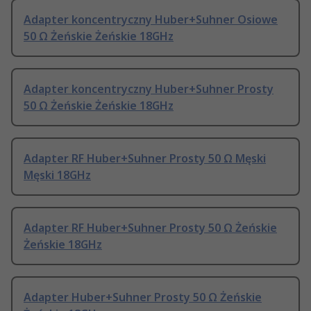
Adapter koncentryczny Huber+Suhner Osiowe
50 Ω Żeńskie Żeńskie 18GHz
Adapter koncentryczny Huber+Suhner Prosty
50 Ω Żeńskie Żeńskie 18GHz
Adapter RF Huber+Suhner Prosty 50 Ω Męski
Męski 18GHz
Adapter RF Huber+Suhner Prosty 50 Ω Żeńskie
Żeńskie 18GHz
Adapter Huber+Suhner Prosty 50 Ω Żeńskie