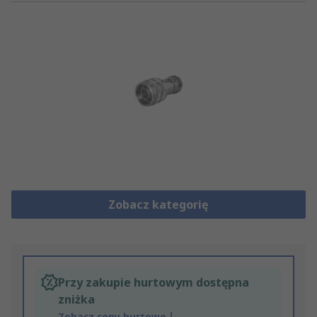
Zobacz kategorię
Przy zakupie hurtowym dostępna
zniżka
Zobacz ceny hurtowe