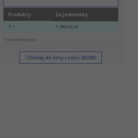
Produkty
Za jednostkę
1 +
1 293,62 zł
*cena orientacyjna
Dodaj do listy części (BOM)