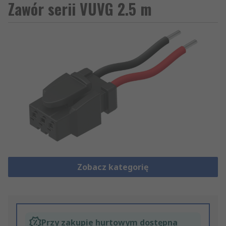
Zawór serii VUVG 2.5 m
Zobacz kategorię
Przy zakupie hurtowym dostępna