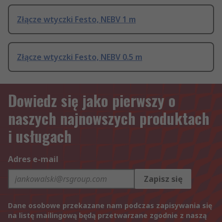
Złącze wtyczki Festo, NEBV 1 m
Złącze wtyczki Festo, NEBV 0.5 m
Dowiedz się jako pierwszy o
naszych najnowszych produktach
i usługach
Adres e-mail
Zapisz się
Dane osobowe przekazane nam podczas zapisywania się
na listę mailingową będą przetwarzane zgodnie z naszą