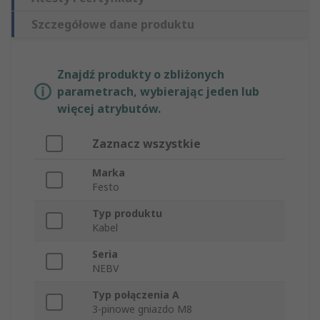
Szczegółowe dane produktu
Znajdź produkty o zbliżonych
parametrach, wybierając jeden lub
więcej atrybutów.
Zaznacz wszystkie
Marka
Festo
Typ produktu
Kabel
Seria
NEBV
Typ połączenia A
3-pinowe gniazdo M8