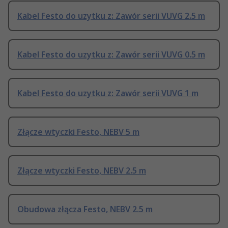
Kabel Festo do uzytku z: Zawór serii VUVG 2.5 m
Kabel Festo do uzytku z: Zawór serii VUVG 0.5 m
Kabel Festo do uzytku z: Zawór serii VUVG 1 m
Złącze wtyczki Festo, NEBV 5 m
Złącze wtyczki Festo, NEBV 2.5 m
Obudowa złącza Festo, NEBV 2.5 m