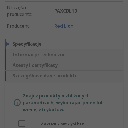
Nr części
PAXCDL10
producenta
:
Producent
:
Red Lion
Specyfikacje
Informacje techniczne
Atesty i certyfikaty
Szczegółowe dane produktu
Znajdź produkty o zbliżonych
parametrach, wybierając jeden lub
więcej atrybutów.
Zaznacz wszystkie