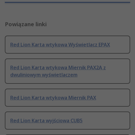
Powiązane linki
Red Lion Karta wtykowa Wyświetlacz EPAX
Red Lion Karta wtykowa Miernik PAX2A z
dwuliniowym wyświetlaczem
Red Lion Karta wtykowa Miernik PAX
Red Lion Karta wyjściowa CUB5