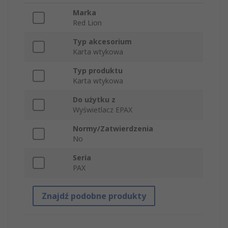
Marka
Red Lion
Typ akcesorium
Karta wtykowa
Typ produktu
Karta wtykowa
Do użytku z
Wyświetlacz EPAX
Normy/Zatwierdzenia
No
Seria
PAX
Znajdź podobne produkty