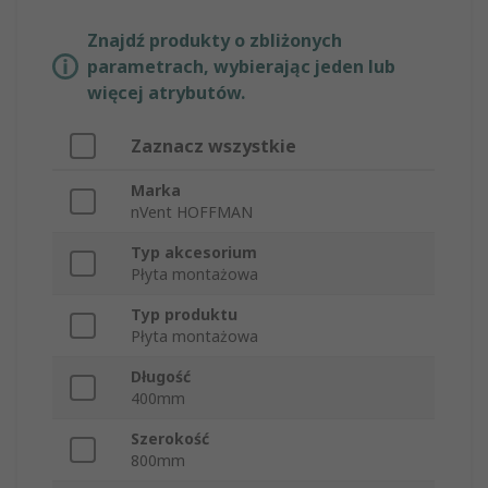
Znajdź produkty o zbliżonych
parametrach, wybierając jeden lub
więcej atrybutów.
Zaznacz wszystkie
Marka
nVent HOFFMAN
Typ akcesorium
Płyta montażowa
Typ produktu
Płyta montażowa
Długość
400mm
Szerokość
800mm