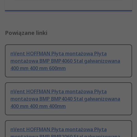
Powiązane linki
nVent HOFFMAN Płyta montażowa Płyta
montażowa BMP BMP4060 Stal galwanizowana
400 mm 400 mm 600mm
nVent HOFFMAN Płyta montażowa Płyta
montażowa BMP BMP4040 Stal galwanizowana
400 mm 400 mm 400mm
nVent HOFFMAN Płyta montażowa Płyta
montażowa BMP BMP2060 Stal galwanizowana