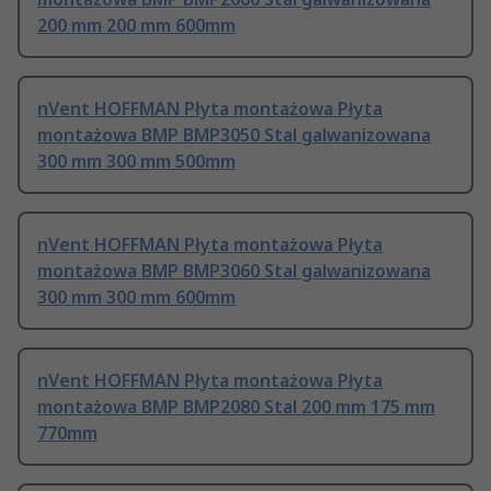
200 mm 200 mm 600mm
nVent HOFFMAN Płyta montażowa Płyta
montażowa BMP BMP3050 Stal galwanizowana
300 mm 300 mm 500mm
nVent HOFFMAN Płyta montażowa Płyta
montażowa BMP BMP3060 Stal galwanizowana
300 mm 300 mm 600mm
nVent HOFFMAN Płyta montażowa Płyta
montażowa BMP BMP2080 Stal 200 mm 175 mm
770mm