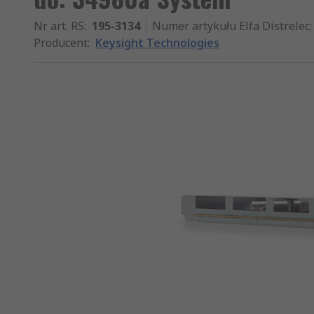
Nr art. RS
:
195-3134
Numer artykułu Elfa Distrelec
:
Producent
:
Keysight Technologies