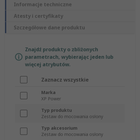
Informacje techniczne
Atesty i certyfikaty
Szczegółowe dane produktu
Znajdź produkty o zbliżonych
parametrach, wybierając jeden lub
więcej atrybutów.
Zaznacz wszystkie
Marka
XP Power
Typ produktu
Zestaw do mocowania osłony
Typ akcesorium
Zestaw do mocowania osłony