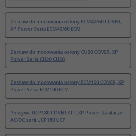
Zestaw do mocowania osłony ECM40/60 COVER,
XP Power Seria ECM40/60 ECM
Zestaw do mocowania osłony CU20 COVER, XP
Power Seria CU20 CU20
Zestaw do mocowania osłony ECM100 COVER, XP
Power Seria ECM100 ECM
Pokrywa UCP180 COVER KIT, XP Power Zasilacze
AC/DC serii UCP180 UCP