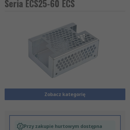
Seria ECS25-60 ECS
Zobacz kategorię
Przy zakupie hurtowym dostępna