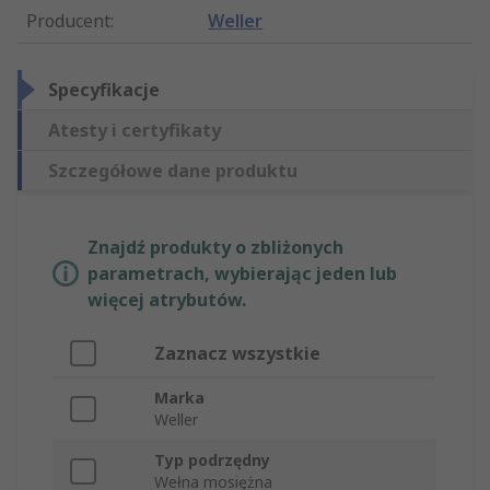
Producent
:
Weller
Specyfikacje
Atesty i certyfikaty
Szczegółowe dane produktu
Znajdź produkty o zbliżonych
parametrach, wybierając jeden lub
więcej atrybutów.
Zaznacz wszystkie
Marka
Weller
Typ podrzędny
Wełna mosiężna