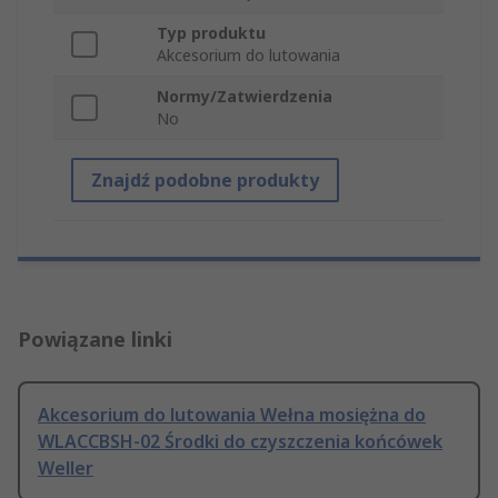
Typ produktu
Akcesorium do lutowania
Normy/Zatwierdzenia
No
Znajdź podobne produkty
Powiązane linki
Akcesorium do lutowania Wełna mosiężna do
WLACCBSH-02 Środki do czyszczenia końcówek
Weller