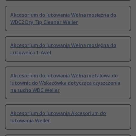
Akcesorium do lutowania Wełna mosiężna do
WDC2 Dry Tip Cleaner Weller
Akcesorium do lutowania Wełna mosiężna do
Lutownica 1-Avel
Akcesorium do lutowania Wełna metalowa do
lutownic do Wskazówka dotycząca czyszczenia
na sucho WDC Weller
Akcesorium do lutowania Akcesorium do
lutowania Weller