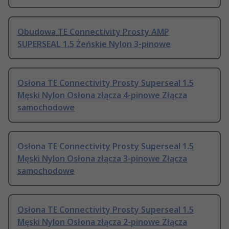
Obudowa TE Connectivity Prosty AMP
SUPERSEAL 1.5 Żeńskie Nylon 3-pinowe
Osłona TE Connectivity Prosty Superseal 1.5
Męski Nylon Osłona złącza 4-pinowe Złącza
samochodowe
Osłona TE Connectivity Prosty Superseal 1.5
Męski Nylon Osłona złącza 3-pinowe Złącza
samochodowe
Osłona TE Connectivity Prosty Superseal 1.5
Męski Nylon Osłona złącza 2-pinowe Złącza