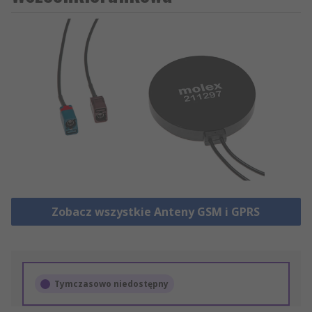
Zobacz wszystkie Anteny GSM i GPRS
Tymczasowo niedostępny