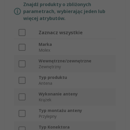
Znajdź produkty o zbliżonych
parametrach, wybierając jeden lub
więcej atrybutów.
Zaznacz wszystkie
Marka
Molex
Wewnętrzne/zewnętrzne
Zewnętrzny
Typ produktu
Antena
Wykonanie anteny
Krążek
Typ montażu anteny
Przylepny
Typ Konektora