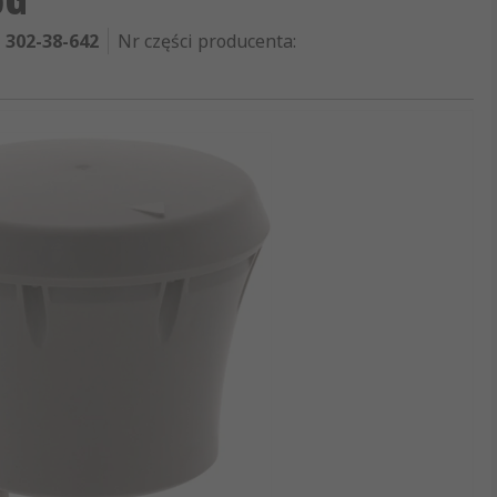
302-38-642
Nr części producenta
: