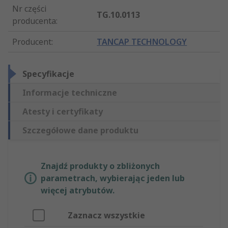
Nr części
TG.10.0113
producenta
:
Producent
:
TANCAP TECHNOLOGY
Specyfikacje
Informacje techniczne
Atesty i certyfikaty
Szczegółowe dane produktu
Znajdź produkty o zbliżonych
parametrach, wybierając jeden lub
więcej atrybutów.
Zaznacz wszystkie