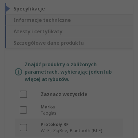
Specyfikacje
Informacje techniczne
Atesty i certyfikaty
Szczegółowe dane produktu
Znajdź produkty o zbliżonych
parametrach, wybierając jeden lub
więcej atrybutów.
Zaznacz wszystkie
Marka
Taoglas
Protokoły RF
Wi-Fi, ZigBee, Bluetooth (BLE)