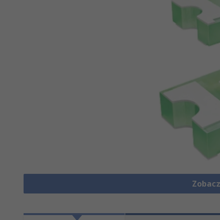
Zobacz