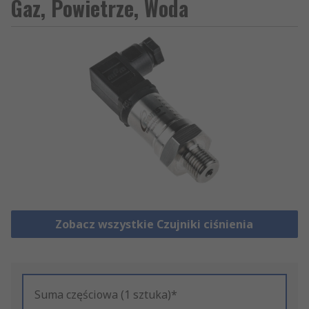
Gaz, Powietrze, Woda
Zobacz wszystkie Czujniki ciśnienia
Suma częściowa (1 sztuka)*