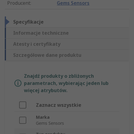
Producent
:
Gems Sensors
Specyfikacje
Informacje techniczne
Atesty i certyfikaty
Szczegółowe dane produktu
Znajdź produkty o zbliżonych
parametrach, wybierając jeden lub
więcej atrybutów.
Zaznacz wszystkie
Marka
Gems Sensors