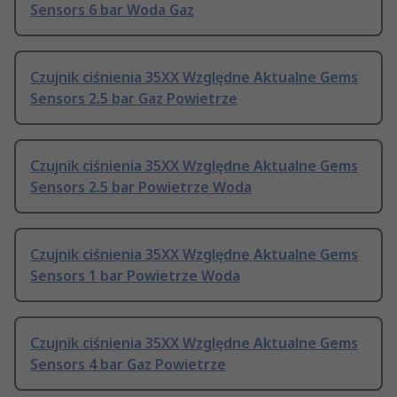
Sensors 6 bar Woda Gaz
Czujnik ciśnienia 35XX Względne Aktualne Gems
Sensors 2.5 bar Gaz Powietrze
Czujnik ciśnienia 35XX Względne Aktualne Gems
Sensors 2.5 bar Powietrze Woda
Czujnik ciśnienia 35XX Względne Aktualne Gems
Sensors 1 bar Powietrze Woda
Czujnik ciśnienia 35XX Względne Aktualne Gems
Sensors 4 bar Gaz Powietrze