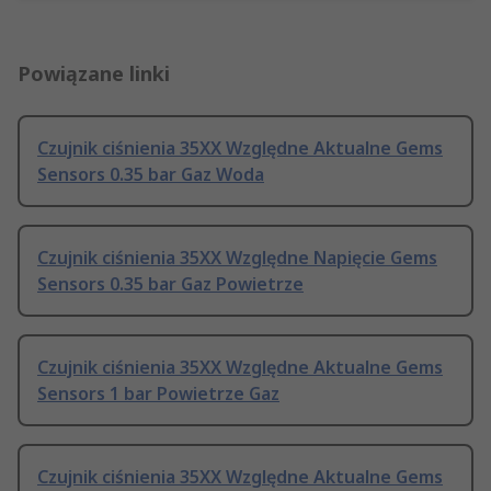
Powiązane linki
Czujnik ciśnienia 35XX Względne Aktualne Gems
Sensors 0.35 bar Gaz Woda
Czujnik ciśnienia 35XX Względne Napięcie Gems
Sensors 0.35 bar Gaz Powietrze
Czujnik ciśnienia 35XX Względne Aktualne Gems
Sensors 1 bar Powietrze Gaz
Czujnik ciśnienia 35XX Względne Aktualne Gems