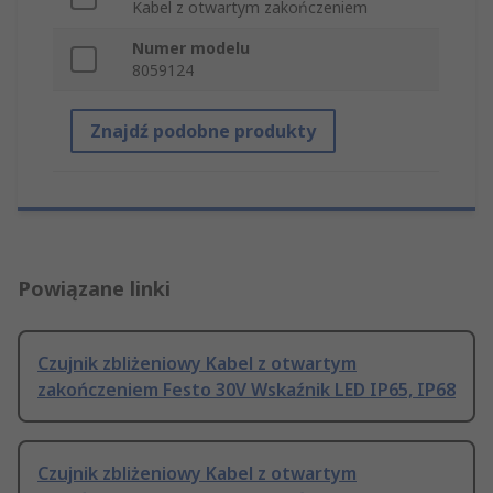
Kabel z otwartym zakończeniem
Numer modelu
8059124
Znajdź podobne produkty
Powiązane linki
Czujnik zbliżeniowy Kabel z otwartym
zakończeniem Festo 30V Wskaźnik LED IP65, IP68
Czujnik zbliżeniowy Kabel z otwartym