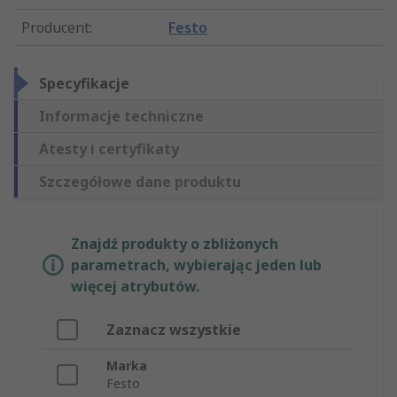
Producent
:
Festo
Specyfikacje
Informacje techniczne
Atesty i certyfikaty
Szczegółowe dane produktu
Znajdź produkty o zbliżonych
parametrach, wybierając jeden lub
więcej atrybutów.
Zaznacz wszystkie
Marka
Festo