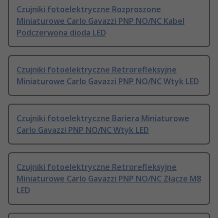
Czujniki fotoelektryczne Rozproszone
Miniaturowe Carlo Gavazzi PNP NO/NC Kabel
Podczerwona dioda LED
Czujniki fotoelektryczne Retrorefleksyjne
Miniaturowe Carlo Gavazzi PNP NO/NC Wtyk LED
Czujniki fotoelektryczne Bariera Miniaturowe
Carlo Gavazzi PNP NO/NC Wtyk LED
Czujniki fotoelektryczne Retrorefleksyjne
Miniaturowe Carlo Gavazzi PNP NO/NC Złącze M8
LED