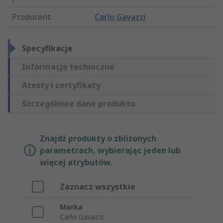
Producent
:
Carlo Gavazzi
Specyfikacje
Informacje techniczne
Atesty i certyfikaty
Szczegółowe dane produktu
Znajdź produkty o zbliżonych
parametrach, wybierając jeden lub
więcej atrybutów.
Zaznacz wszystkie
Marka
Carlo Gavazzi