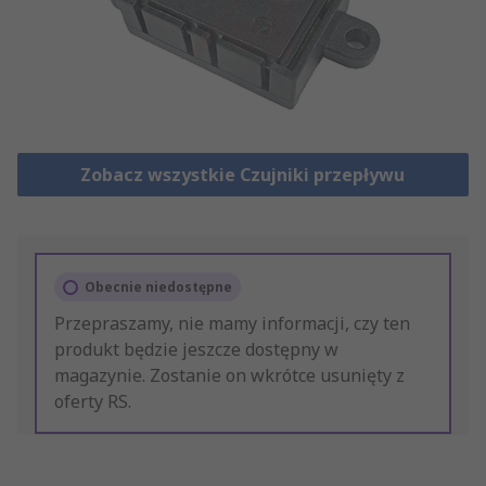
Zobacz wszystkie Czujniki przepływu
Obecnie niedostępne
Przepraszamy, nie mamy informacji, czy ten
produkt będzie jeszcze dostępny w
magazynie. Zostanie on wkrótce usunięty z
oferty RS.