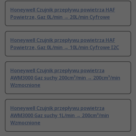
Honeywell Czujnik przepływu powietrza HAF
Powietrze, Gaz 0L/min → 20L/min Cyfrowe
Honeywell Czujnik przepływu powietrza HAF
Powietrze, Gaz 0L/min → 10L/min Cyfrowe I2C
Honeywell Czujnik przepływu powietrza
AWM3000 Gaz suchy 200cm³/min → 200cm³/min
Wzmocnione
Honeywell Czujnik przepływu powietrza
AWM3000 Gaz suchy 1L/min → 200cm³/min
Wzmocnione