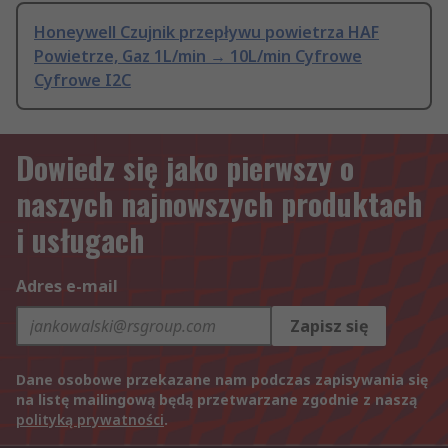
Honeywell Czujnik przepływu powietrza HAF
Powietrze, Gaz 1L/min → 10L/min Cyfrowe
Cyfrowe I2C
Dowiedz się jako pierwszy o
naszych najnowszych produktach
i usługach
Adres e-mail
Zapisz się
Dane osobowe przekazane nam podczas zapisywania się
na listę mailingową będą przetwarzane zgodnie z naszą
polityką prywatności
.