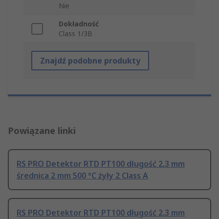
Nie
Dokładność
Class 1/3B
Znajdź podobne produkty
Powiązane linki
RS PRO Detektor RTD PT100 długość 2.3 mm
średnica 2 mm 500 °C żyły 2 Class A
RS PRO Detektor RTD PT100 długość 2.3 mm