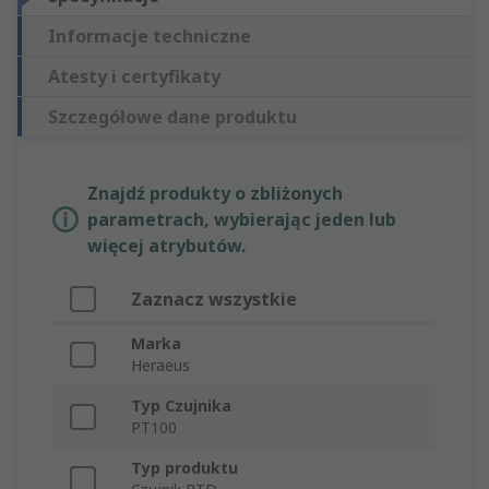
Informacje techniczne
Atesty i certyfikaty
Szczegółowe dane produktu
Znajdź produkty o zbliżonych
parametrach, wybierając jeden lub
więcej atrybutów.
Zaznacz wszystkie
Marka
Heraeus
Typ Czujnika
PT100
Typ produktu