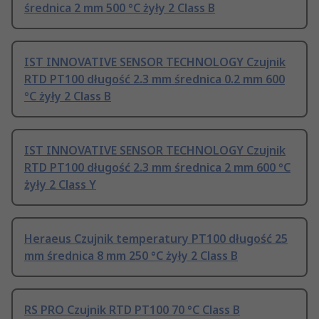
średnica 2 mm 500 °C żyły 2 Class B
IST INNOVATIVE SENSOR TECHNOLOGY Czujnik
RTD PT100 długość 2.3 mm średnica 0.2 mm 600
°C żyły 2 Class B
IST INNOVATIVE SENSOR TECHNOLOGY Czujnik
RTD PT100 długość 2.3 mm średnica 2 mm 600 °C
żyły 2 Class Y
Heraeus Czujnik temperatury PT100 długość 25
mm średnica 8 mm 250 °C żyły 2 Class B
RS PRO Czujnik RTD PT100 70 °C Class B