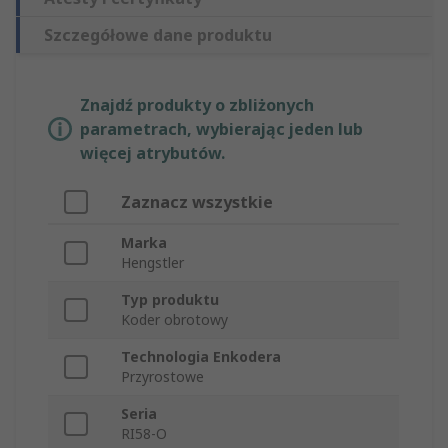
Szczegółowe dane produktu
Znajdź produkty o zbliżonych
parametrach, wybierając jeden lub
więcej atrybutów.
Zaznacz wszystkie
Marka
Hengstler
Typ produktu
Koder obrotowy
Technologia Enkodera
Przyrostowe
Seria
RI58-O