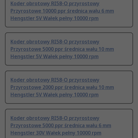
Koder obrotowy RI58-O przyrostowy
Przyrostowe 10000 ppr średnica wału 6 mm
Hengstler 5V Wałek pełny 10000 rpm
Koder obrotowy RI58-O przyrostowy
Przyrostowe 5000 ppr średnica wału 10 mm
Hengstler 5V Wałek pełny 10000 rpm
Koder obrotowy RI58-O przyrostowy
Przyrostowe 2000 ppr średnica wału 10 mm
Hengstler 5V Wałek pełny 10000 rpm
Koder obrotowy RI58-O przyrostowy
Przyrostowe 5000 ppr średnica wału 6 mm
Hengstler 30V Wałek pełny 10000 rpm