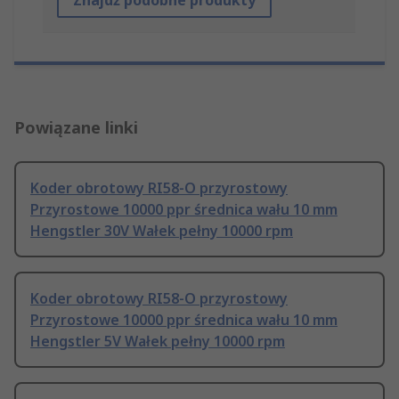
Znajdź podobne produkty
Powiązane linki
Koder obrotowy RI58-O przyrostowy
Przyrostowe 10000 ppr średnica wału 10 mm
Hengstler 30V Wałek pełny 10000 rpm
Koder obrotowy RI58-O przyrostowy
Przyrostowe 10000 ppr średnica wału 10 mm
Hengstler 5V Wałek pełny 10000 rpm