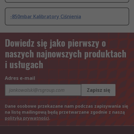
-850mbar Kalibratory Ciśnienia
Dowiedz się jako pierwszy o
naszych najnowszych produktach
i usługach
Adres e-mail
Zapisz się
Dane osobowe przekazane nam podczas zapisywania się
na listę mailingową będą przetwarzane zgodnie z naszą
polityką prywatności
.