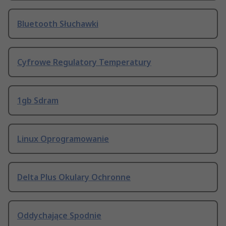
Bluetooth Słuchawki
Cyfrowe Regulatory Temperatury
1gb Sdram
Linux Oprogramowanie
Delta Plus Okulary Ochronne
Oddychające Spodnie