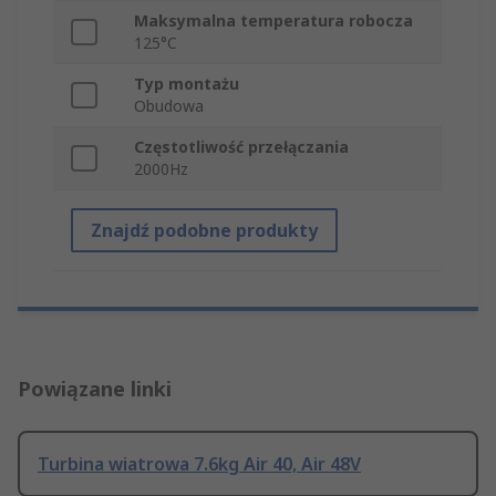
Maksymalna temperatura robocza
125°C
Typ montażu
Obudowa
Częstotliwość przełączania
2000Hz
Znajdź podobne produkty
Powiązane linki
Turbina wiatrowa 7.6kg Air 40, Air 48V