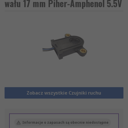
wału 17 mm Piher-Amphenol 5.5V
Zobacz wszystkie Czujniki ruchu
Informacje o zapasach są obecnie niedostępne