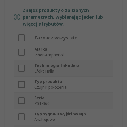
Znajdź produkty o zbliżonych
parametrach, wybierając jeden lub
więcej atrybutów.
Zaznacz wszystkie
Marka
Piher-Amphenol
Technologia Enkodera
Efekt Halla
Typ produktu
Czujnik położenia
Seria
PST-360
Typ sygnału wyjściowego
Analogowe