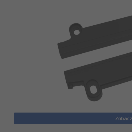
Zobacz